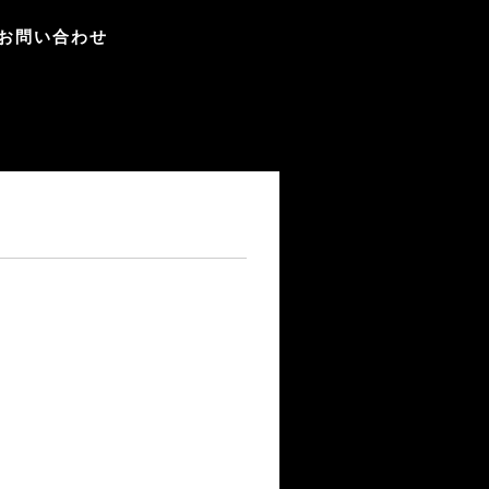
お問い合わせ