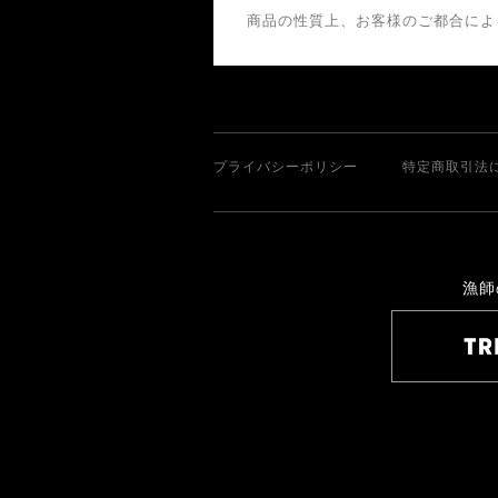
商品の性質上、お客様のご都合によ
プライバシーポリシー
特定商取引法
漁師